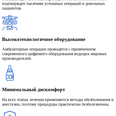
подтвержден тысячами успешных операций и довольных
пациентов.
Высокотехнологичное оборудование
Амбулаторные операции проводятся с применением
современного цифрового оборудования ведущих мировых
производителей.
Минимальный дискомфорт
На всех этапах лечения применяются методы обезболивания и
анестезии, поэтому процедуры практически безболезненны.