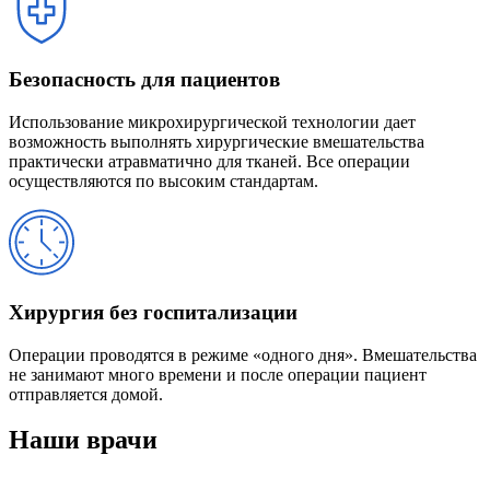
Безопасность для пациентов
Использование микрохирургической технологии дает
возможность выполнять хирургические вмешательства
практически атравматично для тканей. Все операции
осуществляются по высоким стандартам.
Хирургия без госпитализации
Операции проводятся в режиме «одного дня». Вмешательства
не занимают много времени и после операции пациент
отправляется домой.
Наши врачи