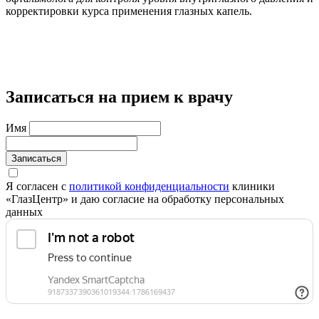
корректировки курса применения глазных капель.
Записаться на прием к врачу
Имя
Записаться
Я согласен с
политикой конфиденциальности
клиники
«ГлазЦентр» и даю согласие на обработку персональных
данных