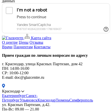
данных
Карта сайта
О центре
Цены
Отзывы
Врачи
Пациентам
Контакты
Прием граждан по личным вопросам по адресу
г. Краснодар, улица Красных Партизан, дом 42
ПН: 14:00-16:00
CР: 10:00-12:00
E-mail: doc@glazcentre.ru
Краснодар
Екатеринбург
Санкт-
Петербург
Ульяновск
Краснодар
Тюмень
Симферополь
ул. Красных Партизан, д.42.
Пн-Вс: 09.00 — 21.00