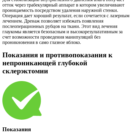
отток через трабекулярный аппарат в котором увеличивают
проницаемость посредством удаления наружной стенки.
Операция дает хороший результат, если сочетается с лазерным
лечением. Дренаж позволяет избежать появления
послеоперационных рубцов на ткани. Этот вид лечения
глаукомы является безопасным и высокорезультативным за
счет возможности проведения манипуляций без
проникновения в само глазное яблоко.
Показания и противопоказания к
непроникающей глубокой
склерэктомии
Показания