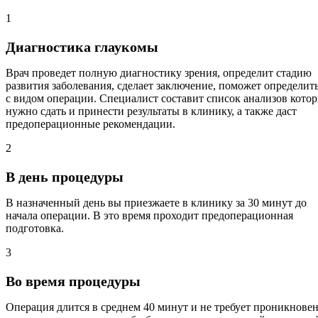
1
Диагностика глаукомы
Врач проведет полную диагностику зрения, определит стадию
развития заболевания, сделает заключение, поможет определит
с видом операции. Специалист составит список анализов кото
нужно сдать и принести результаты в клинику, а также даст
предоперационные рекомендации.
2
В день процедуры
В назначенный день вы приезжаете в клинику за 30 минут до
начала операции. В это время проходит предоперационная
подготовка.
3
Во время процедуры
Операция длится в среднем 40 минут и не требует проникнове