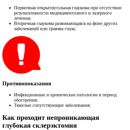
Первичная открытоугольная глаукома при отсутствии
результативности медикаментозного и лазерного
лечения;
Вторичная глаукома развивающаяся на фоне других
заболеваний или травмы глаза;
Противопоказания
Инфекционные и хронические патологии в период
обострения;
Тяжелые сопутствующие заболевания;
Как проходит непроникающая
глубокая склерэктомия