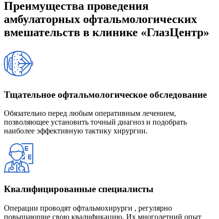
Преимущества проведения
амбулаторных офтальмологических
вмешательств в клинике «ГлазЦентр»
Тщательное офтальмологическое обследование
Обязательно перед любым оперативным лечением,
позволяющее установить точный диагноз и подобрать
наиболее эффективную тактику хирургии.
Квалифицированные специалисты
Операции проводят офтальмохирурги , регулярно
повышающие свою квалификацию. Их многолетний опыт