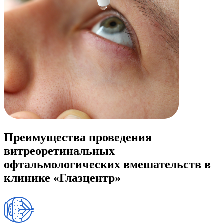
Преимущества проведения
витреоретинальных
офтальмологических вмешательств в
клинике «Глазцентр»