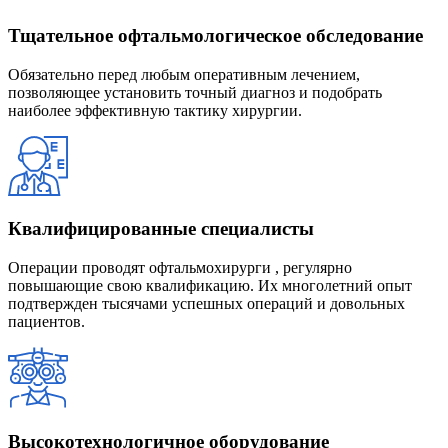
Тщательное офтальмологическое обследование
Обязательно перед любым оперативным лечением,
позволяющее установить точный диагноз и подобрать
наиболее эффективную тактику хирургии.
Квалифицированные специалисты
Операции проводят офтальмохирурги , регулярно
повышающие свою квалификацию. Их многолетний опыт
подтвержден тысячами успешных операций и довольных
пациентов.
Высокотехнологичное оборудование