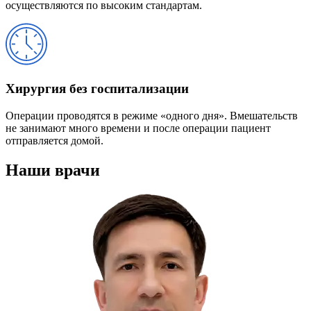
осуществляются по высоким стандартам.
Хирургия без госпитализации
Операции проводятся в режиме «одного дня». Вмешательств
не занимают много времени и после операции пациент
отправляется домой.
Наши врачи