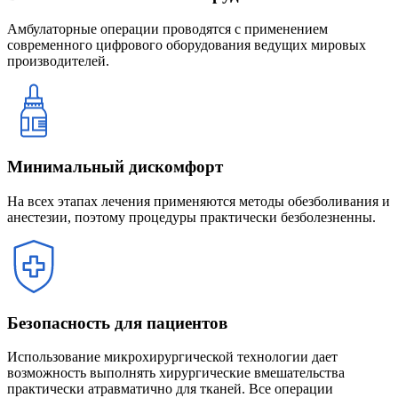
Амбулаторные операции проводятся с применением
современного цифрового оборудования ведущих мировых
производителей.
Минимальный дискомфорт
На всех этапах лечения применяются методы обезболивания и
анестезии, поэтому процедуры практически безболезненны.
Безопасность для пациентов
Использование микрохирургической технологии дает
возможность выполнять хирургические вмешательства
практически атравматично для тканей. Все операции