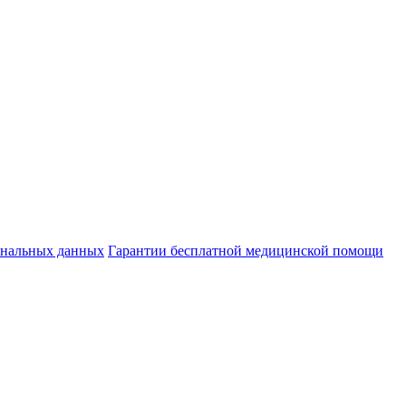
ональных данных
Гарантии бесплатной медицинской помощи