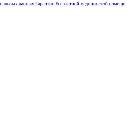
ональных данных
Гарантии бесплатной медицинской помощи