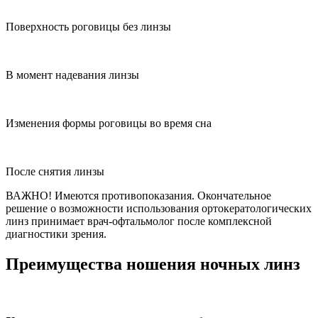
Поверхность роговицы без линзы
В момент надевания линзы
Изменения формы роговицы во время сна
После снятия линзы
ВАЖНО!
Имеются противопоказания. Окончательное
решение о возможности использования ортокератологических
линз принимает врач-офтальмолог после комплексной
диагностики зрения.
Преимущества ношения ночных линз