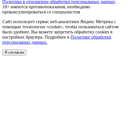
Политика в отношении обработки персональных данных
18+ имеются противопоказания, необходимо
проконсультироваться со специалистом
Сайт использует сервис веб-аналитики Яндекс Метрика с
помощью технологии «cookie», чтобы пользоваться сайтом
было удобнее. Вы можете запретить обработку cookies в
настройках браузера. Подробнее в
Политике обработки
персональных данных.
Я согласен