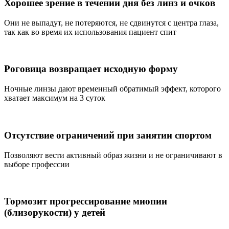
Хорошее зрение в течении дня без линз и очков
Они не выпадут, не потеряются, не сдвинутся с центра глаза,
так как во время их использования пациент спит
Роговица возвращает исходную форму
Ночные линзы дают временный обратимый эффект, которого
хватает максимум на 3 суток
Отсутствие ограничений при занятии спортом
Позволяют вести активный образ жизни и не ограничивают в
выборе профессии
Тормозит прогрессирование миопии
(близорукости) у детей