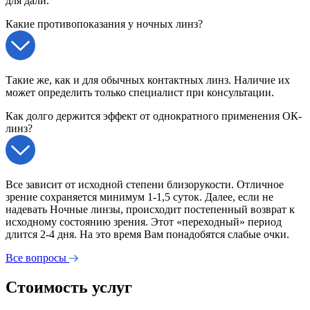
для дали.
Какие противопоказания у ночных линз?
Такие же, как и для обычных контактных линз. Наличие их
может определить только специалист при консультации.
Как долго держится эффект от однократного применения ОК-
линз?
Все зависит от исходной степени близорукости. Отличное
зрение сохраняется минимум 1-1,5 суток. Далее, если не
надевать Ночные линзы, происходит постепенный возврат к
исходному состоянию зрения. Этот «переходный» период
длится 2-4 дня. На это время Вам понадобятся слабые очки.
Все вопросы
Стоимость услуг