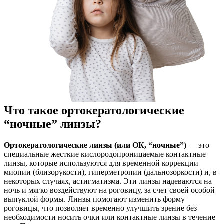
Что такое ортокератологические
“ночные” линзы?
Ортокератологические линзы (или ОК, “ночные”)
— это
специальные жесткие кислородопроницаемые контактные
линзы, которые используются для временной коррекции
миопии (близорукости), гиперметропии (дальнозоркости) и, в
некоторых случаях, астигматизма. Эти линзы надеваются на
ночь и мягко воздействуют на роговицу, за счет своей особой
выпуклой формы. Линзы помогают изменить форму
роговицы, что позволяет временно улучшить зрение без
необходимости носить очки или контактные линзы в течение