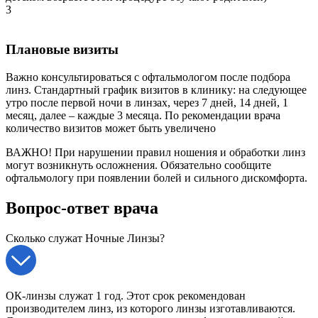
3
Плановые визиты
Важно консультироваться с офтальмологом после подбора
линз. Стандартный график визитов в клинику: на следующее
утро после первой ночи в линзах, через 7 дней, 14 дней, 1
месяц, далее – каждые 3 месяца. По рекомендации врача
количество визитов может быть увеличено
ВАЖНО!
При нарушении правил ношения и обработки линз
могут возникнуть осложнения. Обязательно сообщите
офтальмологу при появлении болей и сильного дискомфорта.
Вопрос-ответ врача
Сколько служат Ночные Линзы?
ОК-линзы служат 1 год. Этот срок рекомендован
производителем линз, из которого линзы изготавливаются.