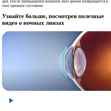
дня. После прекращения ношения линз зрение возвращается в
свое прежнее состояние.
Узнайте больше, посмотрев полезные
видео о ночных линзах