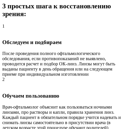
3 простых шага к восстановлению
зрения:
1
Обследуем и подбираем
После проведения полного офтальмологического
обследования, если противопоказаний не выявлено,
проводится расчет и подбор ОК-линз. Линзы могут быть
выданы пациенту в день обращения или на следующем
приеме при индивидуальном изготовлении
2
Обучаем пользованию
Врач-офтальмолог объяснит как пользоваться ночными
линзами, про растворы и капли, правила хранения линз.
Каждый пациент в обязательном порядке учится надевать и
снимать линзы самостоятельно в присутствии врача (в
детском возрасте этой процедуре обучают родителей)