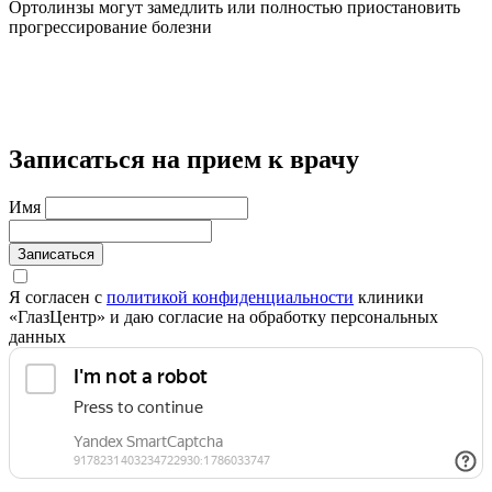
Ортолинзы могут замедлить или полностью приостановить
прогрессирование болезни
Записаться на прием к врачу
Имя
Записаться
Я согласен с
политикой конфиденциальности
клиники
«ГлазЦентр» и даю согласие на обработку персональных
данных