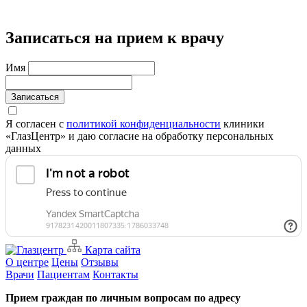
Записаться на прием к врачу
Имя
Записаться
Я согласен с
политикой конфиденциальности
клиники
«ГлазЦентр» и даю согласие на обработку персональных
данных
Карта сайта
О центре
Цены
Отзывы
Врачи
Пациентам
Контакты
Прием граждан по личным вопросам по адресу