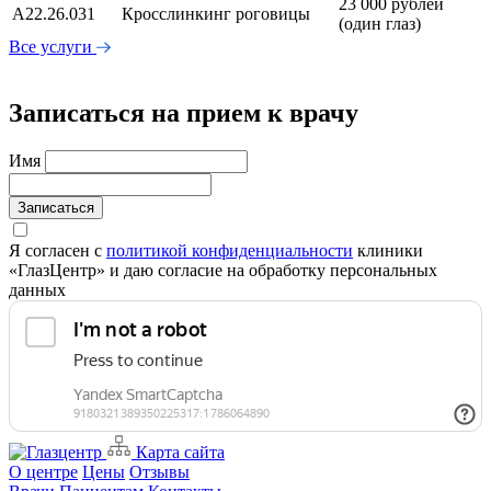
23 000 рублей
А22.26.031
Кросслинкинг роговицы
(один глаз)
Все услуги
Записаться на прием к врачу
Имя
Записаться
Я согласен с
политикой конфиденциальности
клиники
«ГлазЦентр» и даю согласие на обработку персональных
данных
Карта сайта
О центре
Цены
Отзывы