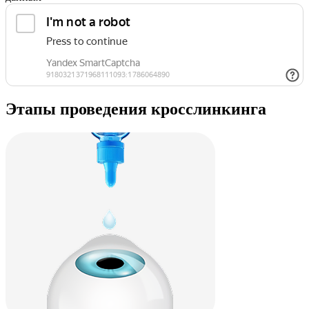
Этапы проведения кросслинкинга