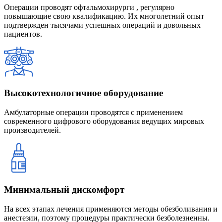
Операции проводят офтальмохирурги , регулярно
повышающие свою квалификацию. Их многолетний опыт
подтвержден тысячами успешных операций и довольных
пациентов.
Высокотехнологичное оборудование
Амбулаторные операции проводятся с применением
современного цифрового оборудования ведущих мировых
производителей.
Минимальный дискомфорт
На всех этапах лечения применяются методы обезболивания и
анестезии, поэтому процедуры практически безболезненны.