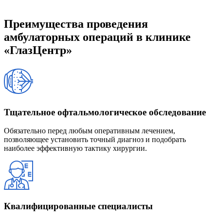
Преимущества проведения
амбулаторных операций в клинике
«ГлазЦентр»
Тщательное офтальмологическое обследование
Обязательно перед любым оперативным лечением,
позволяющее установить точный диагноз и подобрать
наиболее эффективную тактику хирургии.
Квалифицированные специалисты