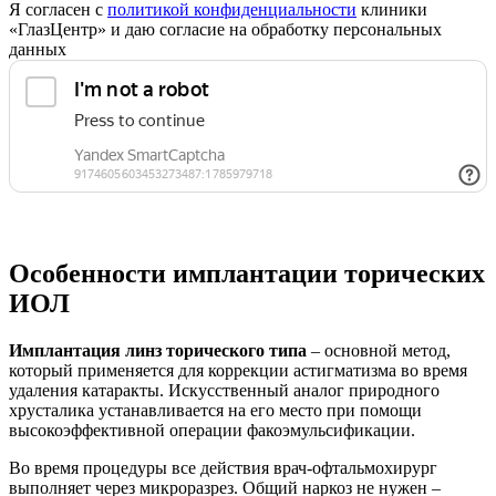
Я согласен с
политикой конфиденциальности
клиники
«ГлазЦентр» и даю согласие на обработку персональных
данных
Особенности имплантации торических
ИОЛ
Имплантация линз торического типа
– основной метод,
который применяется для коррекции астигматизма во время
удаления катаракты. Искусственный аналог природного
хрусталика устанавливается на его место при помощи
высокоэффективной операции факоэмульсификации.
Во время процедуры все действия врач-офтальмохирург
выполняет через микроразрез. Общий наркоз не нужен –