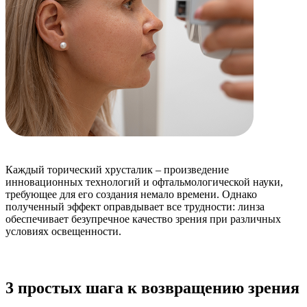
Каждый торический хрусталик – произведение
инновационных технологий и офтальмологической науки,
требующее для его создания немало времени. Однако
полученный эффект оправдывает все трудности: линза
обеспечивает безупречное качество зрения при различных
условиях освещенности.
3 простых шага к возвращению зрения