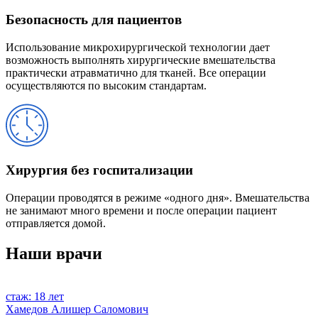
Безопасность для пациентов
Использование микрохирургической технологии дает
возможность выполнять хирургические вмешательства
практически атравматично для тканей. Все операции
осуществляются по высоким стандартам.
Хирургия без госпитализации
Операции проводятся в режиме «одного дня». Вмешательства
не занимают много времени и после операции пациент
отправляется домой.
Наши врачи
стаж: 18 лет
Хамедов Алишер Саломович