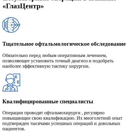
«ГлазЦентр»
Тщательное офтальмологическое обследование
Обязательно перед любым оперативным лечением,
позволяющее установить точный диагноз и подобрать
наиболее эффективную тактику хирургии.
Квалифицированные специалисты
Операции проводят офтальмохирурги , регулярно
повышающие свою квалификацию. Их многолетний опыт
подтвержден тысячами успешных операций и довольных
пациентов.