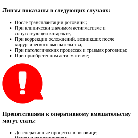
Линзы показаны в следующих случаях:
После трансплантации роговицы;
При клинически значимом астигматизме и
сопутствующей катаракте;
При коррекции осложнений, возникших после
хирургического вмешательства;
При патологических процессах и травмах роговицы;
При приобретенном астигматизме;
Препятствиями к оперативному вмешательству
могут стать:
Дегенеративные процессы в роговице;