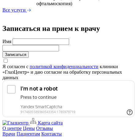
офтальмоскопия)
Все услуги
Записаться на прием к врачу
Имя
Записаться
Я согласен с
политикой конфиденциальности
клиники
«ГлазЦентр» и даю согласие на обработку персональных
данных
Карта сайта
О центре
Цены
Отзывы
Врачи
Пациентам
Контакты