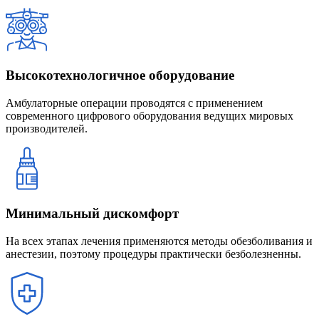
Высокотехнологичное оборудование
Амбулаторные операции проводятся с применением
современного цифрового оборудования ведущих мировых
производителей.
Минимальный дискомфорт
На всех этапах лечения применяются методы обезболивания и
анестезии, поэтому процедуры практически безболезненны.