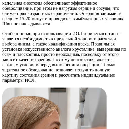
капельная анестезия обеспечивает эффективное
обезболивание, при этом не нагружая сердце и сосуды, что
снимает ряд возрастных ограничений. Операция занимает в
среднем 15-20 минут и проводится в амбулаторных условиях.
Швы не накладываются.
Особенностью при использовании ИОЛ торического типа –
является необходимость в предельной точности расчета и
выбора линзы, а также квалификация врача. Правильная
установка искусственного аналога хрусталика, выверенная по
осям и плоскостям, просто необходима, поскольку от этого
зависит качество зрения. Поэтому диагностика является
важным условием перед выполнением операции. Только
тщательное обследование позволяет получить полную
картину состояния зрения и рассчитать индивидуальные
параметры ИОЛ.