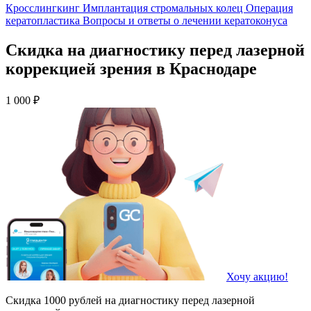
Кросслингкинг
Имплантация стромальных колец
Операция
кератопластика
Вопросы и ответы о лечении кератоконуса
Скидка на диагностику перед лазерной
коррекцией зрения в Краснодаре
1 000 ₽
Хочу акцию!
Скидка 1000 рублей на диагностику перед лазерной