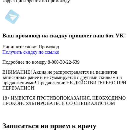
коррекцией зрения по промокоду.
Ваш промокод на скидку пришлет наш бот VK!
Напишите слово: Промокод
Получить скидку по ссылке
Подробнее по номеру 8-800-30-22-639
ВНИМАНИЕ! Акция не распространяется на пациентов
записанных ранее и не суммируется с другими скидками и
предложениями! Предложение НЕ ДЕЙСТВИТЕЛЬНО ПРИ
ПЕРЕЗАПИСИ!
18+ ИМЕЮТСЯ ПРОТИВОПОКАЗАНИЯ, НЕОБХОДИМО
ПРОКОНСУЛЬТИРОВАТЬСЯ СО СПЕЦИАЛИСТОМ
Записаться на прием к врачу