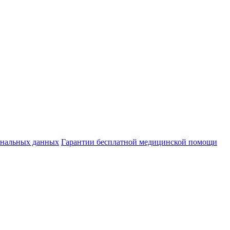
ональных данных
Гарантии бесплатной медицинской помощи