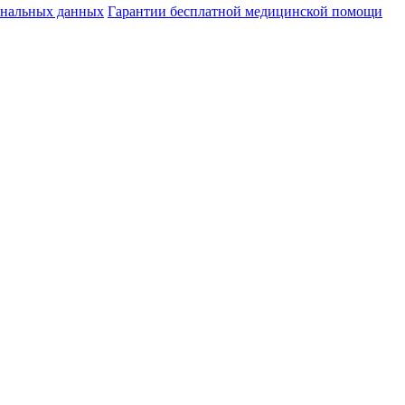
ональных данных
Гарантии бесплатной медицинской помощи