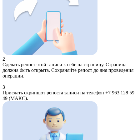
2
Сделать репост этой записи к себе на страницу. Страница
должна быть открыта. Сохраняйте репост до дня проведения
операции.
3
Прислать скриншот репоста записи на телефон +7 963 128 59
49 (МАКС).