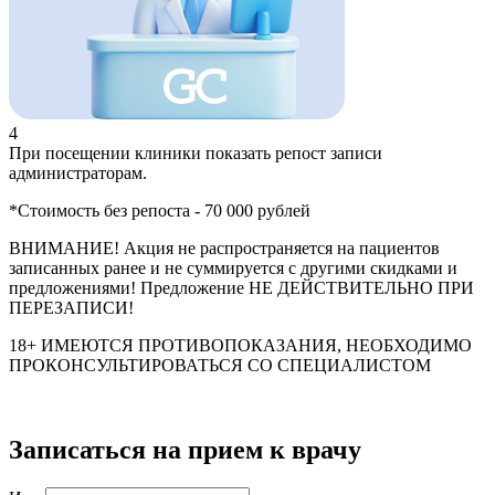
4
При посещении клиники показать репост записи
администраторам.
*Стоимость без репоста - 70 000 рублей
ВНИМАНИЕ! Акция не распространяется на пациентов
записанных ранее и не суммируется с другими скидками и
предложениями! Предложение НЕ ДЕЙСТВИТЕЛЬНО ПРИ
ПЕРЕЗАПИСИ!
18+ ИМЕЮТСЯ ПРОТИВОПОКАЗАНИЯ, НЕОБХОДИМО
ПРОКОНСУЛЬТИРОВАТЬСЯ СО СПЕЦИАЛИСТОМ
Записаться на прием к врачу