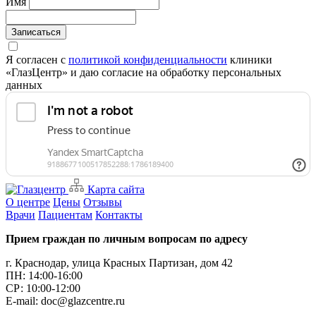
Имя
Записаться
Я согласен с
политикой конфиденциальности
клиники
«ГлазЦентр» и даю согласие на обработку персональных
данных
Карта сайта
О центре
Цены
Отзывы
Врачи
Пациентам
Контакты
Прием граждан по личным вопросам по адресу
г. Краснодар, улица Красных Партизан, дом 42
ПН: 14:00-16:00
CР: 10:00-12:00
E-mail: doc@glazcentre.ru