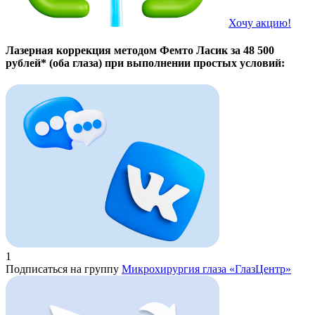
Хочу акцию!
Лазерная коррекция методом Фемто Ласик за 48 500
рублей* (оба глаза) при выполнении простых условий:
1
Подписаться на группу
Микрохирургия глаза «ГлазЦентр»